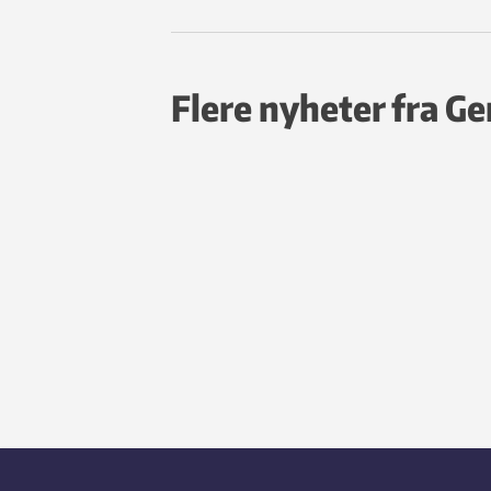
Flere nyheter fra G